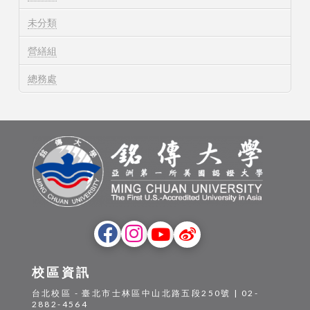
未分類
營繕組
總務處
校區資訊
台北校區 - 臺北市士林區中山北路五段250號 | 02-
2882-4564