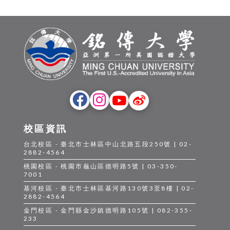
校區資訊
台北校區 - 臺北市士林區中山北路五段250號 | 02-
2882-4564
桃園校區 - 桃園市龜山區德明路5號 | 03-350-
7001
基河校區 - 臺北市士林區基河路130號3至8樓 | 02-
2882-4564
金門校區 - 金門縣金沙鎮德明路105號 | 082-355-
233