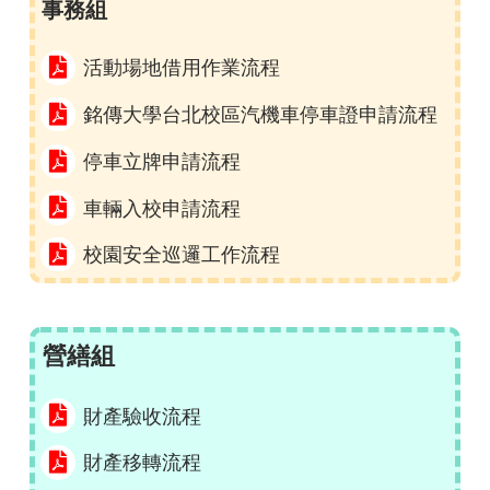
事務組
活動場地借用作業流程
銘傳大學台北校區汽機車停車證申請流程
停車立牌申請流程
車輛入校申請流程
校園安全巡邏工作流程
營繕組
財產驗收流程
財產移轉流程