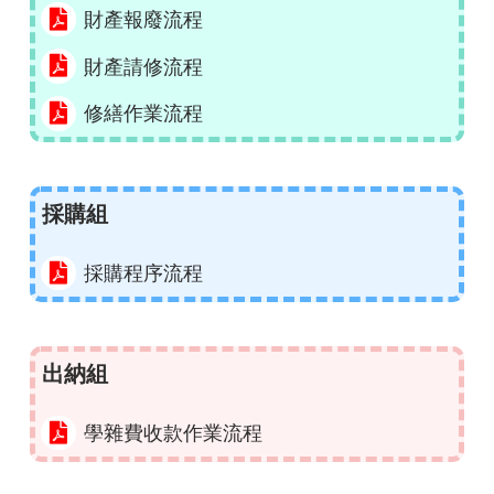
財產報廢流程
財產請修流程
修繕作業流程
採購組
採購程序流程
出納組
學雜費收款作業流程